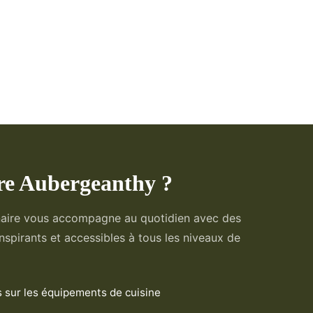
re Aubergeanthy ?
naire vous accompagne au quotidien avec des
nspirants et accessibles à tous les niveaux de
 sur les équipements de cuisine