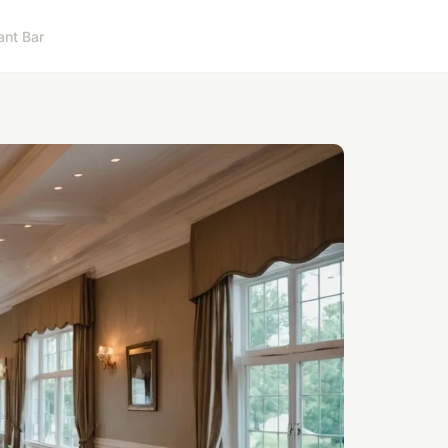
ant Bar