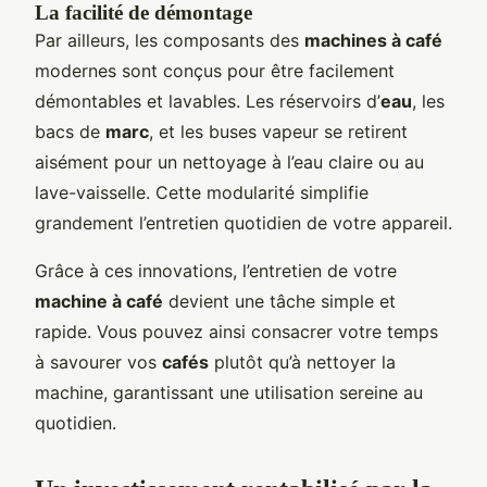
La facilité de démontage
Par ailleurs, les composants des
machines à café
modernes sont conçus pour être facilement
démontables et lavables. Les réservoirs d’
eau
, les
bacs de
marc
, et les buses vapeur se retirent
aisément pour un nettoyage à l’eau claire ou au
lave-vaisselle. Cette modularité simplifie
grandement l’entretien quotidien de votre appareil.
Grâce à ces innovations, l’entretien de votre
machine à café
devient une tâche simple et
rapide. Vous pouvez ainsi consacrer votre temps
à savourer vos
cafés
plutôt qu’à nettoyer la
machine, garantissant une utilisation sereine au
quotidien.