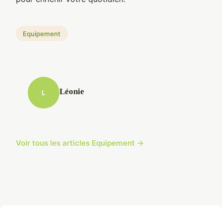
Equipement
Léonie
L
Voir tous les articles Equipement →