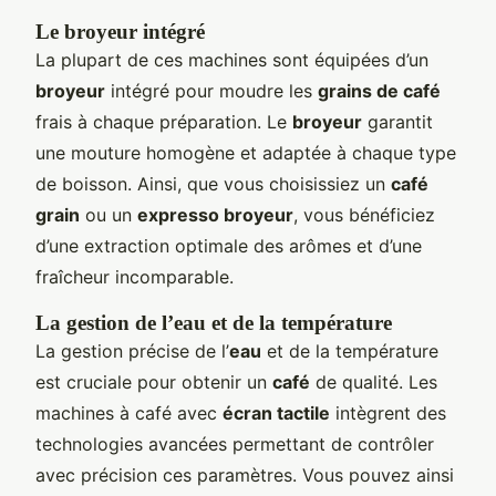
Le broyeur intégré
La plupart de ces machines sont équipées d’un
broyeur
intégré pour moudre les
grains de café
frais à chaque préparation. Le
broyeur
garantit
une mouture homogène et adaptée à chaque type
de boisson. Ainsi, que vous choisissiez un
café
grain
ou un
expresso broyeur
, vous bénéficiez
d’une extraction optimale des arômes et d’une
fraîcheur incomparable.
La gestion de l’eau et de la température
La gestion précise de l’
eau
et de la température
est cruciale pour obtenir un
café
de qualité. Les
machines à café avec
écran tactile
intègrent des
technologies avancées permettant de contrôler
avec précision ces paramètres. Vous pouvez ainsi