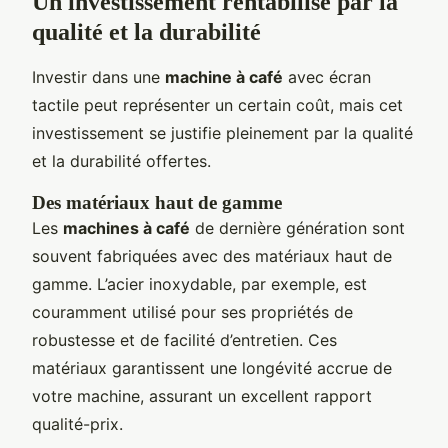
Un investissement rentabilisé par la
qualité et la durabilité
Investir dans une
machine à café
avec écran
tactile peut représenter un certain coût, mais cet
investissement se justifie pleinement par la qualité
et la durabilité offertes.
Des matériaux haut de gamme
Les
machines à café
de dernière génération sont
souvent fabriquées avec des matériaux haut de
gamme. L’acier inoxydable, par exemple, est
couramment utilisé pour ses propriétés de
robustesse et de facilité d’entretien. Ces
matériaux garantissent une longévité accrue de
votre machine, assurant un excellent rapport
qualité-prix.