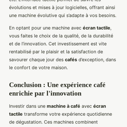
évolutions et mises à jour logicielles, offrant ainsi
une machine évolutive qui s’adapte à vos besoins.
En optant pour une machine avec
écran tactile
,
vous faites le choix de la qualité, de la durabilité
et de l’innovation. Cet investissement est vite
rentabilisé par le plaisir et la satisfaction de
savourer chaque jour des
cafés
d’exception, dans
le confort de votre maison.
Conclusion : Une expérience café
enrichie par l'innovation
Investir dans une
machine à café
avec
écran
tactile
transforme votre expérience quotidienne
de dégustation. Ces machines combinent