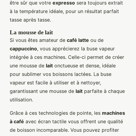
être sûr que votre
expresso
sera toujours extrait
à la température idéale, pour un résultat parfait
tasse après tasse.
La mousse de lait
Si vous êtes amateur de
café latte
ou de
cappuccino
, vous apprécierez la buse vapeur
intégrée à ces machines. Celle-ci permet de créer
une mousse de
lait
onctueuse et dense, idéale
pour sublimer vos boissons lactées. La buse
vapeur est facile à utiliser et à nettoyer,
garantissant une mousse de
lait
parfaite à chaque
utilisation.
Grâce à ces technologies de pointe, les
machines
à café
avec écran tactile vous offrent une qualité
de boisson incomparable. Vous pouvez profiter