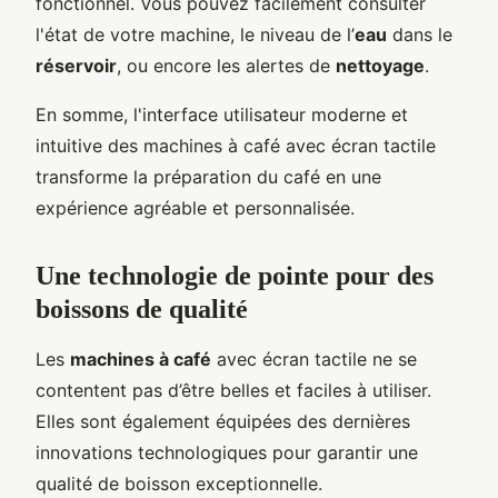
fonctionnel. Vous pouvez facilement consulter
l'état de votre machine, le niveau de l’
eau
dans le
réservoir
, ou encore les alertes de
nettoyage
.
En somme, l'interface utilisateur moderne et
intuitive des machines à café avec écran tactile
transforme la préparation du café en une
expérience agréable et personnalisée.
Une technologie de pointe pour des
boissons de qualité
Les
machines à café
avec écran tactile ne se
contentent pas d’être belles et faciles à utiliser.
Elles sont également équipées des dernières
innovations technologiques pour garantir une
qualité de boisson exceptionnelle.