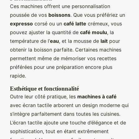
Ces machines offrent une personnalisation
poussée de vos
boissons
. Que vous préfériez un
expresso
corsé ou un
café latte
crémeux, vous
pouvez ajuster la quantité de
café moulu
, la
température de l’
eau
, et la mousse de
lait
pour
obtenir la boisson parfaite. Certaines machines
permettent même de mémoriser vos recettes
préférées pour une préparation encore plus
rapide.
Esthétique et fonctionnalité
Outre leur côté pratique, les
machines à café
avec écran tactile arborent un design moderne qui
s’intègre parfaitement dans toutes les cuisines.
L’écran tactile ajoute une touche d’élégance et de
sophistication, tout en étant extrêmement