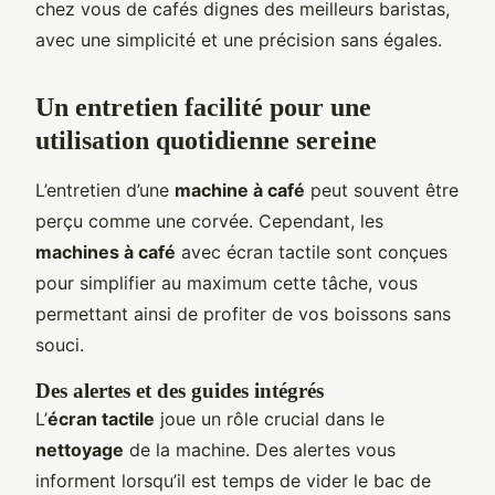
chez vous de cafés dignes des meilleurs baristas,
avec une simplicité et une précision sans égales.
Un entretien facilité pour une
utilisation quotidienne sereine
L’entretien d’une
machine à café
peut souvent être
perçu comme une corvée. Cependant, les
machines à café
avec écran tactile sont conçues
pour simplifier au maximum cette tâche, vous
permettant ainsi de profiter de vos boissons sans
souci.
Des alertes et des guides intégrés
L’
écran tactile
joue un rôle crucial dans le
nettoyage
de la machine. Des alertes vous
informent lorsqu’il est temps de vider le bac de