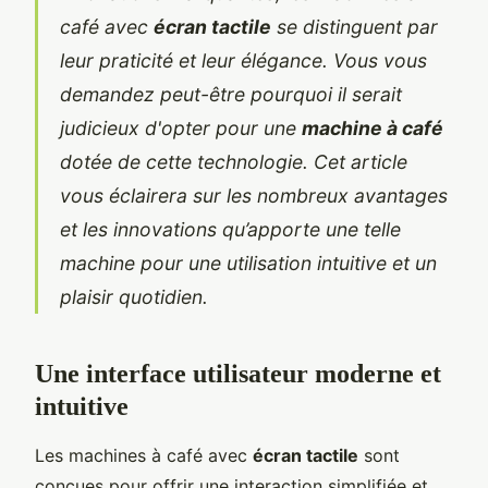
café avec
écran tactile
se distinguent par
leur praticité et leur élégance. Vous vous
demandez peut-être pourquoi il serait
judicieux d'opter pour une
machine à café
dotée de cette technologie. Cet article
vous éclairera sur les nombreux avantages
et les innovations qu’apporte une telle
machine pour une utilisation intuitive et un
plaisir quotidien.
Une interface utilisateur moderne et
intuitive
Les machines à café avec
écran tactile
sont
conçues pour offrir une interaction simplifiée et