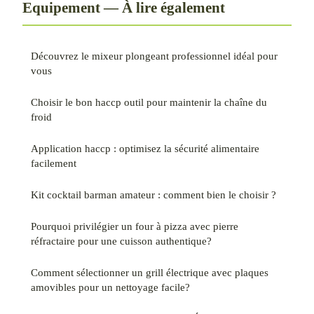
Equipement — À lire également
Découvrez le mixeur plongeant professionnel idéal pour
vous
Choisir le bon haccp outil pour maintenir la chaîne du
froid
Application haccp : optimisez la sécurité alimentaire
facilement
Kit cocktail barman amateur : comment bien le choisir ?
Pourquoi privilégier un four à pizza avec pierre
réfractaire pour une cuisson authentique?
Comment sélectionner un grill électrique avec plaques
amovibles pour un nettoyage facile?