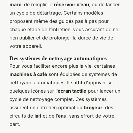
marc
, de remplir le
réservoir d’eau
, ou de lancer
un cycle de détartrage. Certains modèles
proposent même des guides pas à pas pour
chaque étape de l’entretien, vous assurant de ne
rien oublier et de prolonger la durée de vie de
votre appareil.
Des systèmes de nettoyage automatiques
Pour vous faciliter encore plus la vie, certaines
machines à café
sont équipées de systèmes de
nettoyage automatiques. Il suffit d’appuyer sur
quelques icônes sur l’
écran tactile
pour lancer un
cycle de nettoyage complet. Ces systèmes
assurent un entretien optimal du
broyeur
, des
circuits de
lait
et de l’
eau
, sans effort de votre
part.