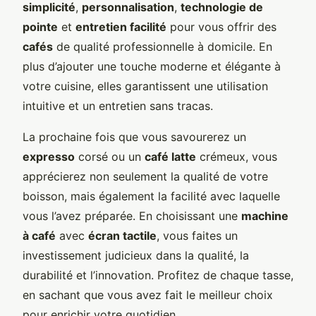
simplicité
,
personnalisation
,
technologie de
pointe
et
entretien facilité
pour vous offrir des
cafés
de qualité professionnelle à domicile. En
plus d’ajouter une touche moderne et élégante à
votre cuisine, elles garantissent une utilisation
intuitive et un entretien sans tracas.
La prochaine fois que vous savourerez un
expresso
corsé ou un
café latte
crémeux, vous
apprécierez non seulement la qualité de votre
boisson, mais également la facilité avec laquelle
vous l’avez préparée. En choisissant une
machine
à café
avec
écran tactile
, vous faites un
investissement judicieux dans la qualité, la
durabilité et l’innovation. Profitez de chaque tasse,
en sachant que vous avez fait le meilleur choix
pour enrichir votre quotidien.