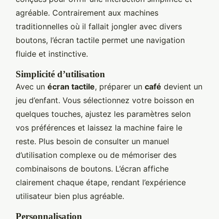
agréable. Contrairement aux machines
traditionnelles où il fallait jongler avec divers
boutons, l’écran tactile permet une navigation
fluide et instinctive.
Simplicité d’utilisation
Avec un
écran tactile
, préparer un
café
devient un
jeu d’enfant. Vous sélectionnez votre boisson en
quelques touches, ajustez les paramètres selon
vos préférences et laissez la machine faire le
reste. Plus besoin de consulter un manuel
d’utilisation complexe ou de mémoriser des
combinaisons de boutons. L’écran affiche
clairement chaque étape, rendant l’expérience
utilisateur bien plus agréable.
Personnalisation