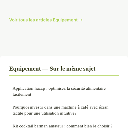
Voir tous les articles Equipement →
Equipement — Sur le même sujet
Application haccp : optimisez la sécurité alimentaire
facilement
Pourquoi investir dans une machine à café avec écran
tactile pour une utilisation intuitive?
Kit cocktail barman amateur : comment bien le choisir ?