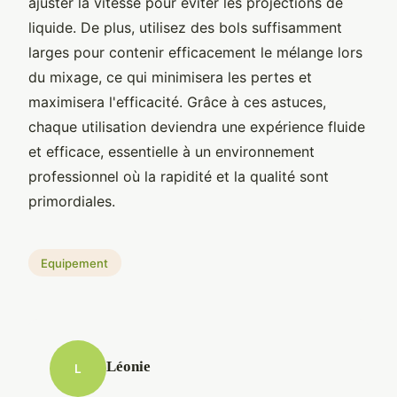
ajuster la vitesse pour éviter les projections de
liquide. De plus, utilisez des bols suffisamment
larges pour contenir efficacement le mélange lors
du mixage, ce qui minimisera les pertes et
maximisera l'efficacité. Grâce à ces astuces,
chaque utilisation deviendra une expérience fluide
et efficace, essentielle à un environnement
professionnel où la rapidité et la qualité sont
primordiales.
Equipement
Léonie
L