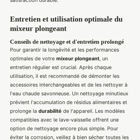
Entretien et utilisation optimale du
mixeur plongeant
Conseils de nettoyage et d'entretien prolongé
Pour garantir la longévité et les performances
optimales de votre
mixeur plongeant
, un
entretien régulier est crucial. Après chaque
utilisation, il est recommandé de démonter les
accessoires interchangeables et de les nettoyer à
l'eau chaude savonneuse. Un nettoyage minutieux
prévient l'accumulation de résidus alimentaires et
prolonge la
durabilité
de l'appareil. Les modèles
compatibles avec le lave-vaisselle offrent une
option de nettoyage encore plus simple. Pour
éviter la corrosion, veillez à bien sécher toutes les