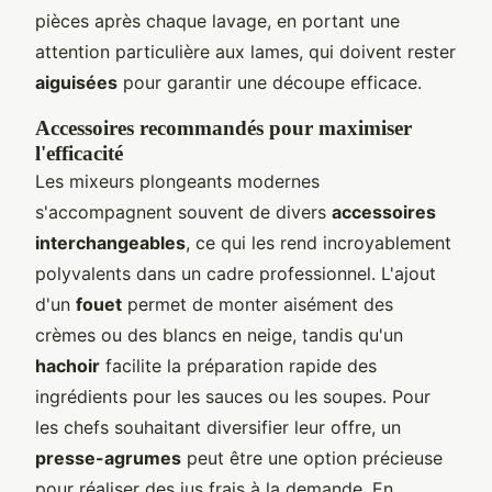
pièces après chaque lavage, en portant une
attention particulière aux lames, qui doivent rester
aiguisées
pour garantir une découpe efficace.
Accessoires recommandés pour maximiser
l'efficacité
Les mixeurs plongeants modernes
s'accompagnent souvent de divers
accessoires
interchangeables
, ce qui les rend incroyablement
polyvalents dans un cadre professionnel. L'ajout
d'un
fouet
permet de monter aisément des
crèmes ou des blancs en neige, tandis qu'un
hachoir
facilite la préparation rapide des
ingrédients pour les sauces ou les soupes. Pour
les chefs souhaitant diversifier leur offre, un
presse-agrumes
peut être une option précieuse
pour réaliser des jus frais à la demande. En