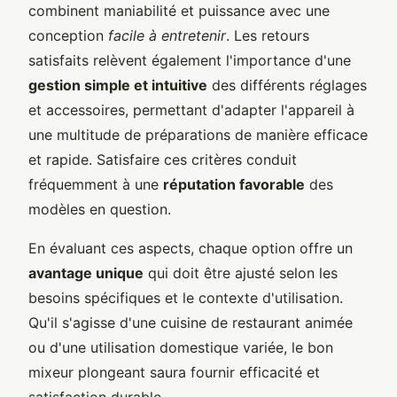
combinent maniabilité et puissance avec une
conception
facile à entretenir
. Les retours
satisfaits relèvent également l'importance d'une
gestion simple et intuitive
des différents réglages
et accessoires, permettant d'adapter l'appareil à
une multitude de préparations de manière efficace
et rapide. Satisfaire ces critères conduit
fréquemment à une
réputation favorable
des
modèles en question.
En évaluant ces aspects, chaque option offre un
avantage unique
qui doit être ajusté selon les
besoins spécifiques et le contexte d'utilisation.
Qu'il s'agisse d'une cuisine de restaurant animée
ou d'une utilisation domestique variée, le bon
mixeur plongeant saura fournir efficacité et
satisfaction durable.