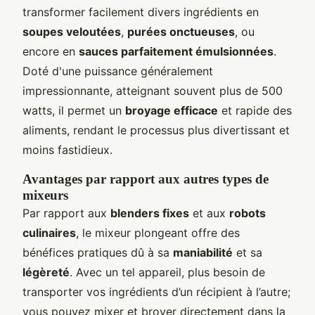
transformer facilement divers ingrédients en
soupes veloutées
,
purées onctueuses
, ou
encore en
sauces parfaitement émulsionnées
.
Doté d'une puissance généralement
impressionnante, atteignant souvent plus de 500
watts, il permet un
broyage efficace
et rapide des
aliments, rendant le processus plus divertissant et
moins fastidieux.
Avantages par rapport aux autres types de
mixeurs
Par rapport aux
blenders fixes
et aux
robots
culinaires
, le mixeur plongeant offre des
bénéfices pratiques dû à sa
maniabilité
et sa
légèreté
. Avec un tel appareil, plus besoin de
transporter vos ingrédients d’un récipient à l’autre;
vous pouvez mixer et broyer directement dans la