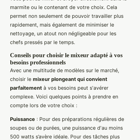
marmite ou le contenant de votre choix. Cela
permet non seulement de pouvoir travailler plus
rapidement, mais également de minimiser le
nettoyage, un atout non négligeable pour les
chefs pressés par le temps.
Conseils pour choisir le mixeur adapté à vos
besoins professionnels
Avec une multitude de modèles sur le marché,
choisir le
mixeur plongeant qui convient
parfaitement
à vos besoins peut s'avérer
complexe. Voici quelques points à prendre en
compte lors de votre choix :
Puissance
: Pour des préparations régulières de
soupes ou de purées, une puissance d'au moins
500 watts s’avère idéale. Pour des tâches plus