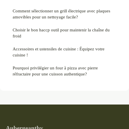
Comment sélectionner un grill électrique avec plaques
amovibles pour un nettoyage facile?
Choisir le bon haccp outil pour maintenir la chaîne du
froid
Accessoires et ustensiles de cuisine : Équipez votre
cuisine !
Pourquoi privilégier un four à pizza avec pierre
réfractaire pour une cuisson authentique?
Aubergeanthy