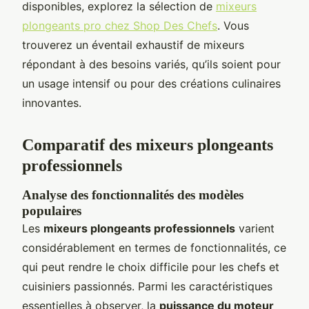
disponibles, explorez la sélection de
mixeurs
plongeants pro chez Shop Des Chefs
. Vous
trouverez un éventail exhaustif de mixeurs
répondant à des besoins variés, qu’ils soient pour
un usage intensif ou pour des créations culinaires
innovantes.
Comparatif des mixeurs plongeants
professionnels
Analyse des fonctionnalités des modèles
populaires
Les
mixeurs plongeants professionnels
varient
considérablement en termes de fonctionnalités, ce
qui peut rendre le choix difficile pour les chefs et
cuisiniers passionnés. Parmi les caractéristiques
essentielles à observer, la
puissance du moteur