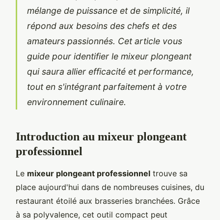
mélange de puissance et de simplicité, il
répond aux besoins des chefs et des
amateurs passionnés. Cet article vous
guide pour identifier le mixeur plongeant
qui saura allier efficacité et performance,
tout en s'intégrant parfaitement à votre
environnement culinaire.
Introduction au mixeur plongeant
professionnel
Le
mixeur plongeant professionnel
trouve sa
place aujourd'hui dans de nombreuses cuisines, du
restaurant étoilé aux brasseries branchées. Grâce
à sa polyvalence, cet outil compact peut