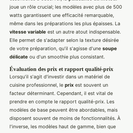
joue un rôle crucial; les modèles avec plus de 500
watts garantissent une efficacité remarquable,
même dans les préparations les plus épaisses. La
vitesse variable
est un autre atout indispensable.
Elle permet de s'adapter selon la texture désirée
de votre préparation, qu'il s'agisse d'une
soupe
délicate
ou d'un smoothie plus consistant.
Évaluation des prix et rapport qualité-prix
Lorsqu'il s'agit d'investir dans un matériel de
cuisine professionnel, le
prix
est souvent un
facteur déterminant. Cependant, il est vital de
prendre en compte le rapport qualité-prix. Les
modèles de base peuvent être abordables, mais
disposent souvent de moins de fonctionnalités. À
l'inverse, les modèles haut de gamme, bien que