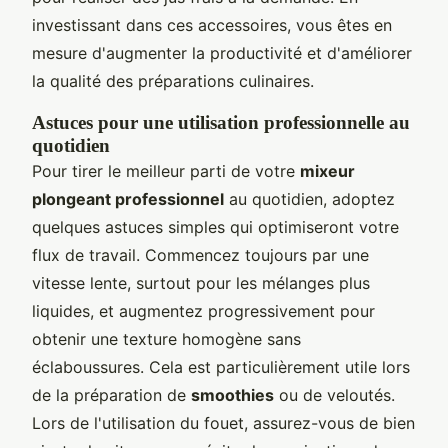
investissant dans ces accessoires, vous êtes en
mesure d'augmenter la productivité et d'améliorer
la qualité des préparations culinaires.
Astuces pour une utilisation professionnelle au
quotidien
Pour tirer le meilleur parti de votre
mixeur
plongeant professionnel
au quotidien, adoptez
quelques astuces simples qui optimiseront votre
flux de travail. Commencez toujours par une
vitesse lente, surtout pour les mélanges plus
liquides, et augmentez progressivement pour
obtenir une texture homogène sans
éclaboussures. Cela est particulièrement utile lors
de la préparation de
smoothies
ou de veloutés.
Lors de l'utilisation du fouet, assurez-vous de bien