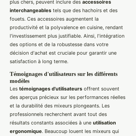
plus chers, peuvent inclure des
accessoires
interchangeables
tels que des hachoirs et des
fouets. Ces accessoires augmentent la
productivité et la polyvalence en cuisine, rendant
l'investissement plus justifiable. Ainsi, l'intégration
des options et de la robustesse dans votre
décision d'achat est cruciale pour garantir une
satisfaction à long terme.
Témoignages d'utilisateurs sur les différents
modèles
Les
témoignages d'utilisateurs
offrent souvent
des aperçus précieux sur les performances réelles
et la durabilité des mixeurs plongeants. Les
professionnels recherchent avant tout des
résultats constants associées à une
utilisation
ergonomique
. Beaucoup louent les mixeurs qui