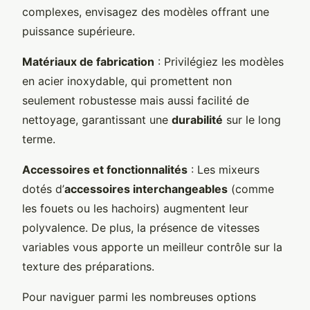
complexes, envisagez des modèles offrant une
puissance supérieure.
Matériaux de fabrication
: Privilégiez les modèles
en acier inoxydable, qui promettent non
seulement robustesse mais aussi facilité de
nettoyage, garantissant une
durabilité
sur le long
terme.
Accessoires et fonctionnalités
: Les mixeurs
dotés d’
accessoires interchangeables
(comme
les fouets ou les hachoirs) augmentent leur
polyvalence. De plus, la présence de vitesses
variables vous apporte un meilleur contrôle sur la
texture des préparations.
Pour naviguer parmi les nombreuses options