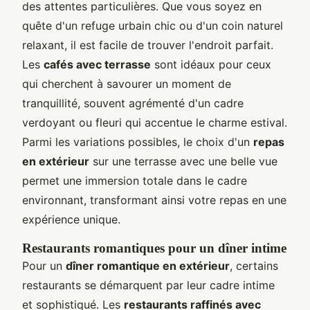
des attentes particulières. Que vous soyez en
quête d'un refuge urbain chic ou d'un coin naturel
relaxant, il est facile de trouver l'endroit parfait.
Les
cafés avec terrasse
sont idéaux pour ceux
qui cherchent à savourer un moment de
tranquillité, souvent agrémenté d'un cadre
verdoyant ou fleuri qui accentue le charme estival.
Parmi les variations possibles, le choix d'un
repas
en extérieur
sur une terrasse avec une belle vue
permet une immersion totale dans le cadre
environnant, transformant ainsi votre repas en une
expérience unique.
Restaurants romantiques pour un dîner intime
Pour un
dîner romantique en extérieur
, certains
restaurants se démarquent par leur cadre intime
et sophistiqué. Les
restaurants raffinés avec