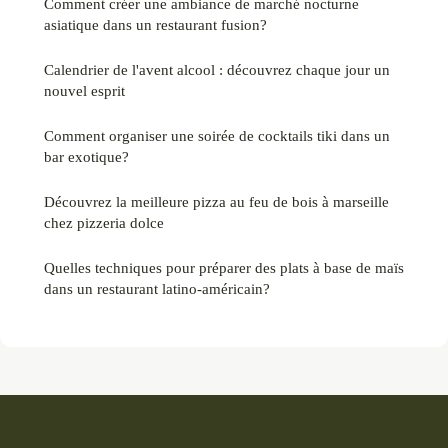
Comment créer une ambiance de marché nocturne
asiatique dans un restaurant fusion?
Calendrier de l'avent alcool : découvrez chaque jour un
nouvel esprit
Comment organiser une soirée de cocktails tiki dans un
bar exotique?
Découvrez la meilleure pizza au feu de bois à marseille
chez pizzeria dolce
Quelles techniques pour préparer des plats à base de maïs
dans un restaurant latino-américain?