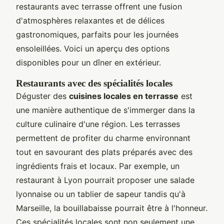
restaurants avec terrasse offrent une fusion
d'atmosphères relaxantes et de délices
gastronomiques, parfaits pour les journées
ensoleillées. Voici un aperçu des options
disponibles pour un dîner en extérieur.
Restaurants avec des spécialités locales
Déguster des
cuisines locales en terrasse
est
une manière authentique de s'immerger dans la
culture culinaire d'une région. Les terrasses
permettent de profiter du charme environnant
tout en savourant des plats préparés avec des
ingrédients frais et locaux. Par exemple, un
restaurant à Lyon pourrait proposer une salade
lyonnaise ou un tablier de sapeur tandis qu'à
Marseille, la bouillabaisse pourrait être à l'honneur.
Ces spécialités locales sont non seulement une