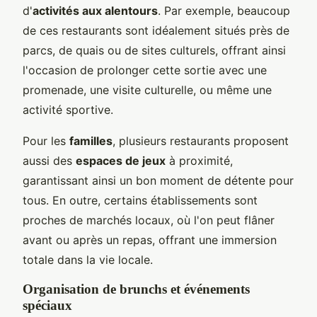
d'
activités aux alentours
. Par exemple, beaucoup
de ces restaurants sont idéalement situés près de
parcs, de quais ou de sites culturels, offrant ainsi
l'occasion de prolonger cette sortie avec une
promenade, une visite culturelle, ou même une
activité sportive.
Pour les
familles
, plusieurs restaurants proposent
aussi des
espaces de jeux
à proximité,
garantissant ainsi un bon moment de détente pour
tous. En outre, certains établissements sont
proches de marchés locaux, où l'on peut flâner
avant ou après un repas, offrant une immersion
totale dans la vie locale.
Organisation de brunchs et événements
spéciaux