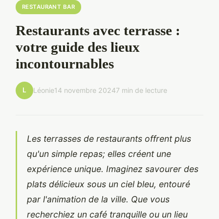
RESTAURANT BAR
Restaurants avec terrasse :
votre guide des lieux
incontournables
L
Léonie
14 novembre 2024
7 min de lecture
Les terrasses de restaurants offrent plus
qu'un simple repas; elles créent une
expérience unique. Imaginez savourer des
plats délicieux sous un ciel bleu, entouré
par l'animation de la ville. Que vous
recherchiez un café tranquille ou un lieu