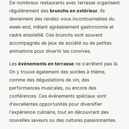
De nombreux restaurants avec terrasse organisent
régulièrement des
brunchs en extérieur
. Ils
deviennent des rendez-vous incontournables du
week-end, mêlant agréablement gastronomie et
cadre ensoleillé. Ces brunchs sont souvent
accompagnés de jeux de société ou de petites
animations pour divertir les convives.
Les
événements en terrasse
ne s'arrêtent pas là.
On y trouve également des soirées à thème,
comme des dégustations de vin, des
performances musicales, ou encore des
conférences. Ces événements spéciaux sont
d'excellentes opportunités pour diversifier
l'expérience culinaire, tout en découvrant des
nouvelles saveurs ou des cultures passionnantes.