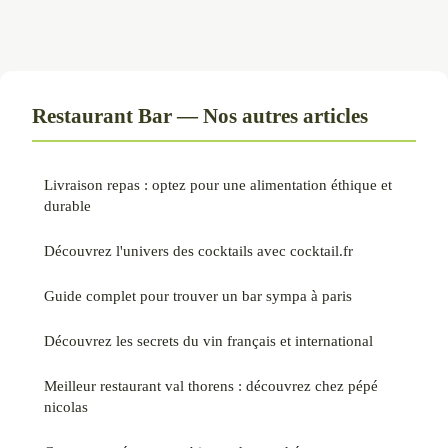
Restaurant Bar — Nos autres articles
Livraison repas : optez pour une alimentation éthique et
durable
Découvrez l'univers des cocktails avec cocktail.fr
Guide complet pour trouver un bar sympa à paris
Découvrez les secrets du vin français et international
Meilleur restaurant val thorens : découvrez chez pépé
nicolas