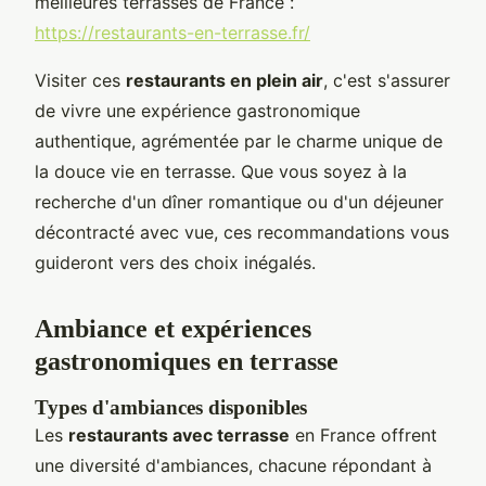
meilleures terrasses de France :
https://restaurants-en-terrasse.fr/
Visiter ces
restaurants en plein air
, c'est s'assurer
de vivre une expérience gastronomique
authentique, agrémentée par le charme unique de
la douce vie en terrasse. Que vous soyez à la
recherche d'un dîner romantique ou d'un déjeuner
décontracté avec vue, ces recommandations vous
guideront vers des choix inégalés.
Ambiance et expériences
gastronomiques en terrasse
Types d'ambiances disponibles
Les
restaurants avec terrasse
en France offrent
une diversité d'ambiances, chacune répondant à