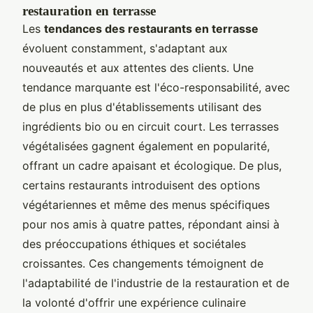
restauration en terrasse
Les
tendances des restaurants en terrasse
évoluent constamment, s'adaptant aux
nouveautés et aux attentes des clients. Une
tendance marquante est l'éco-responsabilité, avec
de plus en plus d'établissements utilisant des
ingrédients bio ou en circuit court. Les terrasses
végétalisées gagnent également en popularité,
offrant un cadre apaisant et écologique. De plus,
certains restaurants introduisent des options
végétariennes et même des menus spécifiques
pour nos amis à quatre pattes, répondant ainsi à
des préoccupations éthiques et sociétales
croissantes. Ces changements témoignent de
l'adaptabilité de l'industrie de la restauration et de
la volonté d'offrir une expérience culinaire