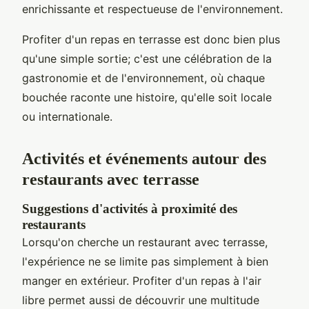
enrichissante et respectueuse de l'environnement.
Profiter d'un repas en terrasse est donc bien plus
qu'une simple sortie; c'est une célébration de la
gastronomie et de l'environnement, où chaque
bouchée raconte une histoire, qu'elle soit locale
ou internationale.
Activités et événements autour des
restaurants avec terrasse
Suggestions d'activités à proximité des
restaurants
Lorsqu'on cherche un restaurant avec terrasse,
l'expérience ne se limite pas simplement à bien
manger en extérieur. Profiter d'un repas à l'air
libre permet aussi de découvrir une multitude