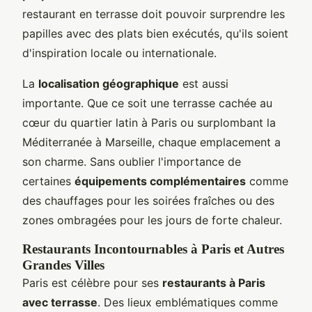
restaurant en terrasse doit pouvoir surprendre les
papilles avec des plats bien exécutés, qu'ils soient
d'inspiration locale ou internationale.
La
localisation géographique
est aussi
importante. Que ce soit une terrasse cachée au
cœur du quartier latin à Paris ou surplombant la
Méditerranée à Marseille, chaque emplacement a
son charme. Sans oublier l'importance de
certaines
équipements complémentaires
comme
des chauffages pour les soirées fraîches ou des
zones ombragées pour les jours de forte chaleur.
Restaurants Incontournables à Paris et Autres
Grandes Villes
Paris est célèbre pour ses
restaurants à Paris
avec terrasse
. Des lieux emblématiques comme