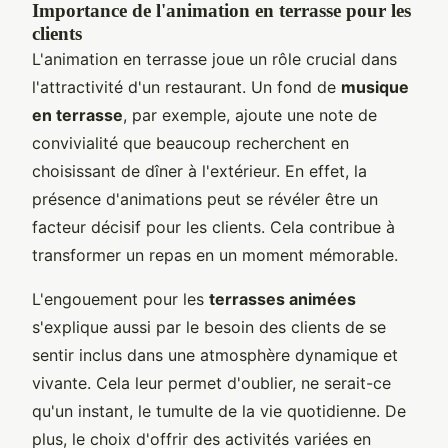
Importance de l'animation en terrasse pour les
clients
L'animation en terrasse joue un rôle crucial dans
l'attractivité d'un restaurant. Un fond de
musique
en terrasse
, par exemple, ajoute une note de
convivialité que beaucoup recherchent en
choisissant de dîner à l'extérieur. En effet, la
présence d'animations peut se révéler être un
facteur décisif pour les clients. Cela contribue à
transformer un repas en un moment mémorable.
L'engouement pour les
terrasses animées
s'explique aussi par le besoin des clients de se
sentir inclus dans une atmosphère dynamique et
vivante. Cela leur permet d'oublier, ne serait-ce
qu'un instant, le tumulte de la vie quotidienne. De
plus, le choix d'offrir des activités variées en