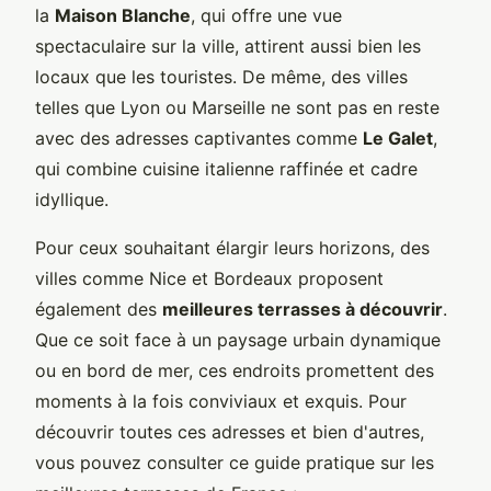
la
Maison Blanche
, qui offre une vue
spectaculaire sur la ville, attirent aussi bien les
locaux que les touristes. De même, des villes
telles que Lyon ou Marseille ne sont pas en reste
avec des adresses captivantes comme
Le Galet
,
qui combine cuisine italienne raffinée et cadre
idyllique.
Pour ceux souhaitant élargir leurs horizons, des
villes comme Nice et Bordeaux proposent
également des
meilleures terrasses à découvrir
.
Que ce soit face à un paysage urbain dynamique
ou en bord de mer, ces endroits promettent des
moments à la fois conviviaux et exquis. Pour
découvrir toutes ces adresses et bien d'autres,
vous pouvez consulter ce guide pratique sur les