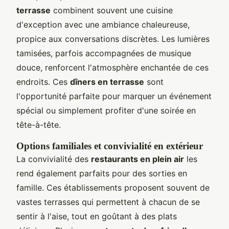
terrasse
combinent souvent une cuisine
d'exception avec une ambiance chaleureuse,
propice aux conversations discrètes. Les lumières
tamisées, parfois accompagnées de musique
douce, renforcent l'atmosphère enchantée de ces
endroits. Ces
dîners en terrasse
sont
l'opportunité parfaite pour marquer un événement
spécial ou simplement profiter d'une soirée en
tête-à-tête.
Options familiales et convivialité en extérieur
La convivialité des
restaurants en plein air
les
rend également parfaits pour des sorties en
famille. Ces établissements proposent souvent de
vastes terrasses qui permettent à chacun de se
sentir à l'aise, tout en goûtant à des plats