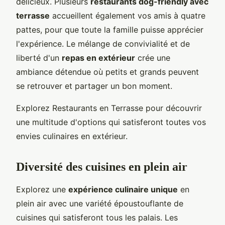
délicieux. Plusieurs
restaurants dog-friendly avec
terrasse
accueillent également vos amis à quatre
pattes, pour que toute la famille puisse apprécier
l'expérience. Le mélange de convivialité et de
liberté d'un
repas en extérieur
crée une
ambiance détendue où petits et grands peuvent
se retrouver et partager un bon moment.
Explorez Restaurants en Terrasse pour découvrir
une multitude d'options qui satisferont toutes vos
envies culinaires en extérieur.
Diversité des cuisines en plein air
Explorez une
expérience culinaire unique
en
plein air avec une variété époustouflante de
cuisines qui satisferont tous les palais. Les