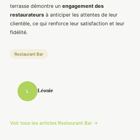
terrasse démontre un
engagement des
restaurateurs
à anticiper les attentes de leur
clientèle, ce qui renforce leur satisfaction et leur
fidélité.
Restaurant Bar
Léonie
L
Voir tous les articles Restaurant Bar →