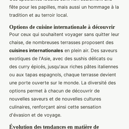
fête pour les papilles, mais aussi un hommage à la
tradition et au terroir local.
Options de cuisine internationale à découvrir
Pour ceux qui souhaitent voyager sans quitter leur
chaise, de nombreuses terrasses proposent des
cuisines internationales
en plein air. Des saveurs
exotiques de l'Asie, avec des sushis délicats ou
des curry épicés, jusqu'aux riches pâtes italiennes
ou aux tapas espagnols, chaque terrasse devient
une porte ouverte sur le monde. La diversité des
options permet à chacun de découvrir de
nouvelles saveurs et de nouvelles cultures
culinaires, renforçant ainsi cette sensation
d'évasion et de voyage.
Évolution des tendances en matière de