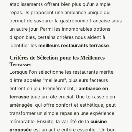
établissements offrent bien plus qu'un simple
repas. Ils proposent une ambiance unique qui
permet de savourer la gastronomie française sous
un autre jour. Parmi les innombrables options
disponibles, certains critères nous aident à
identifier les
meilleurs restaurants terrasse
.
Critères de Sélection pour les Meilleures
Terrasses
Lorsque l'on sélectionne les restaurants mérite
d'être appelés "meilleurs", plusieurs facteurs
entrent en jeu. Premièrement, l'
ambiance en
terrasse
joue un rôle crucial. Une terrasse bien
aménagée, qui offre confort et esthétique, peut
transformer un simple repas en une expérience
mémorable. Ensuite, la variété de la
cuisine
proposée
est un autre critère essentiel. Un bon