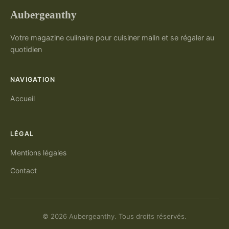
Aubergeanthy
Votre magazine culinaire pour cuisiner malin et se régaler au
quotidien
NAVIGATION
Accueil
LÉGAL
Mentions légales
Contact
© 2026 Aubergeanthy. Tous droits réservés.