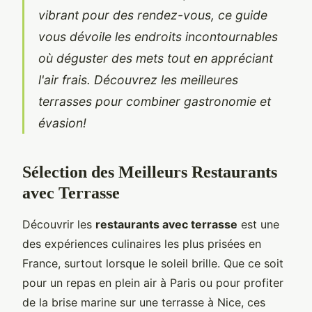
vibrant pour des rendez-vous, ce guide
vous dévoile les endroits incontournables
où déguster des mets tout en appréciant
l'air frais. Découvrez les meilleures
terrasses pour combiner gastronomie et
évasion!
Sélection des Meilleurs Restaurants
avec Terrasse
Découvrir les
restaurants avec terrasse
est une
des expériences culinaires les plus prisées en
France, surtout lorsque le soleil brille. Que ce soit
pour un repas en plein air à Paris ou pour profiter
de la brise marine sur une terrasse à Nice, ces