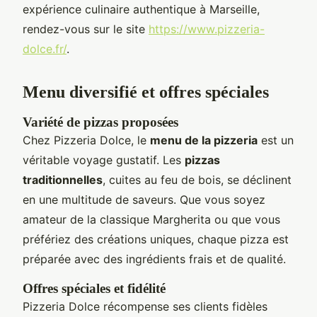
expérience culinaire authentique à Marseille,
rendez-vous sur le site
https://www.pizzeria-
dolce.fr/
.
Menu diversifié et offres spéciales
Variété de pizzas proposées
Chez Pizzeria Dolce, le
menu de la pizzeria
est un
véritable voyage gustatif. Les
pizzas
traditionnelles
, cuites au feu de bois, se déclinent
en une multitude de saveurs. Que vous soyez
amateur de la classique Margherita ou que vous
préfériez des créations uniques, chaque pizza est
préparée avec des ingrédients frais et de qualité.
Offres spéciales et fidélité
Pizzeria Dolce récompense ses clients fidèles