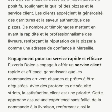
positifs, soulignant la qualité des pizzas et le
service client. Les clients apprécient la générosité
des garnitures et la saveur authentique des
pizzas. De nombreux témoignages mettent en
avant la rapidité et le professionnalisme des
livreurs, renforçant la réputation de la pizzeria
comme une adresse de confiance à Marseille.
Engagement pour un service rapide et efficace
Pizzeria Dolce s'engage à offrir un
service client
rapide et efficace, garantissant que les
commandes arrivent chaudes et prêtes à être
dégustées. Avec des protocoles de sécurité
stricts, la satisfaction client est une priorité. Cette
approche assure une expérience sans faille, de la
commande à la livraison, renforçant ainsi la