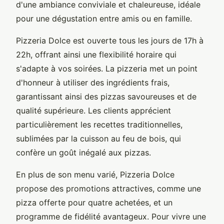
d'une ambiance conviviale et chaleureuse, idéale
pour une dégustation entre amis ou en famille.
Pizzeria Dolce est ouverte tous les jours de 17h à
22h, offrant ainsi une flexibilité horaire qui
s'adapte à vos soirées. La pizzeria met un point
d'honneur à utiliser des ingrédients frais,
garantissant ainsi des pizzas savoureuses et de
qualité supérieure. Les clients apprécient
particulièrement les recettes traditionnelles,
sublimées par la cuisson au feu de bois, qui
confère un goût inégalé aux pizzas.
En plus de son menu varié, Pizzeria Dolce
propose des promotions attractives, comme une
pizza offerte pour quatre achetées, et un
programme de fidélité avantageux. Pour vivre une