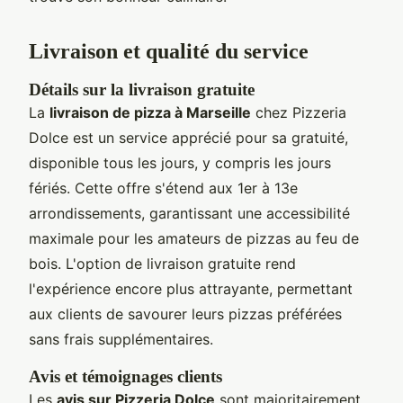
Livraison et qualité du service
Détails sur la livraison gratuite
La
livraison de pizza à Marseille
chez Pizzeria
Dolce est un service apprécié pour sa gratuité,
disponible tous les jours, y compris les jours
fériés. Cette offre s'étend aux 1er à 13e
arrondissements, garantissant une accessibilité
maximale pour les amateurs de pizzas au feu de
bois. L'option de livraison gratuite rend
l'expérience encore plus attrayante, permettant
aux clients de savourer leurs pizzas préférées
sans frais supplémentaires.
Avis et témoignages clients
Les
avis sur Pizzeria Dolce
sont majoritairement