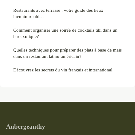
Restaurants avec terrasse : votre guide des lieux
incontournables
Comment organiser une soirée de cocktails tiki dans un
bar exotique?
Quelles techniques pour préparer des plats à base de maïs
dans un restaurant latino-américain?
Découvrez les secrets du vin français et international
Aubergeanthy