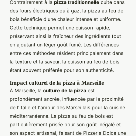
Contrairement à la
pizza traditionnelle
cuite dans
des fours électriques ou à gaz, la pizza au feu de
bois bénéficie d'une chaleur intense et uniforme.
Cette technique permet une cuisson rapide,
préservant ainsi la fraîcheur des ingrédients tout
en ajoutant un léger goût fumé. Les différences
entre ces méthodes résident principalement dans
la texture et la saveur, la cuisson au feu de bois
étant souvent préférée pour son authenticité.
Impact culturel de la pizza à Marseille
À Marseille, la
culture de la pizza
est
profondément ancrée, influencée par la proximité
de l'Italie et l'amour des Marseillais pour la cuisine
méditerranéenne. La pizza au feu de bois est
particulièrement prisée pour son goût inégalé et
son aspect artisanal, faisant de Pizzeria Dolce une