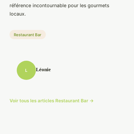
référence incontournable pour les gourmets
locaux.
Restaurant Bar
Léonie
L
Voir tous les articles Restaurant Bar →