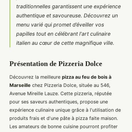
traditionnelles garantissent une expérience
authentique et savoureuse. Découvrez un
menu varié qui promet d’éveiller vos
papilles tout en célébrant l'art culinaire
italien au cœur de cette magnifique ville.
Présentation de Pizzeria Dolce
Découvrez la meilleure
pizza au feu de bois à
Marseille
chez Pizzeria Dolce, située au 546,
Avenue Mireille Lauze. Cette pizzeria, réputée
pour ses saveurs authentiques, propose une
expérience culinaire unique grâce à l'utilisation de
produits frais et d'une pâte à pizza faite maison.
Les amateurs de bonne cuisine pourront profiter