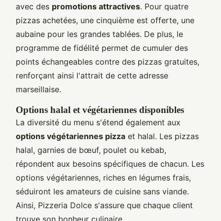
avec des
promotions attractives
. Pour quatre
pizzas achetées, une cinquième est offerte, une
aubaine pour les grandes tablées. De plus, le
programme de fidélité permet de cumuler des
points échangeables contre des pizzas gratuites,
renforçant ainsi l'attrait de cette adresse
marseillaise.
Options halal et végétariennes disponibles
La diversité du menu s'étend également aux
options végétariennes pizza
et halal. Les pizzas
halal, garnies de bœuf, poulet ou kebab,
répondent aux besoins spécifiques de chacun. Les
options végétariennes, riches en légumes frais,
séduiront les amateurs de cuisine sans viande.
Ainsi, Pizzeria Dolce s'assure que chaque client
trouve son bonheur culinaire.