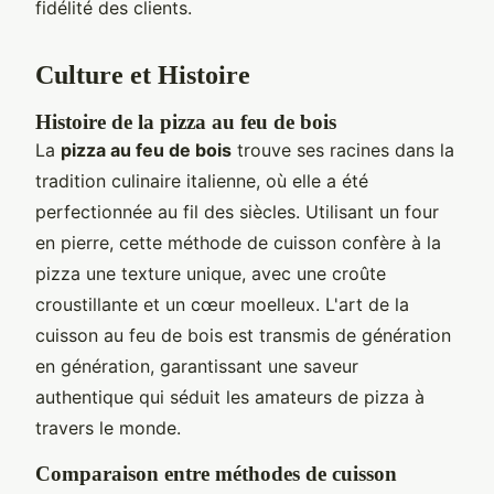
fidélité des clients.
Culture et Histoire
Histoire de la pizza au feu de bois
La
pizza au feu de bois
trouve ses racines dans la
tradition culinaire italienne, où elle a été
perfectionnée au fil des siècles. Utilisant un four
en pierre, cette méthode de cuisson confère à la
pizza une texture unique, avec une croûte
croustillante et un cœur moelleux. L'art de la
cuisson au feu de bois est transmis de génération
en génération, garantissant une saveur
authentique qui séduit les amateurs de pizza à
travers le monde.
Comparaison entre méthodes de cuisson