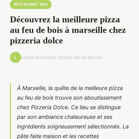
RESTAURANT BAR
Découvrez la meilleure pizza
au feu de bois à marseille chez
pizzeria dolce
L
Léonie
16 octobre 2024
4 min de lecture
À Marseille, la quête de la meilleure pizza
au feu de bois trouve son aboutissement
chez Pizzeria Dolce. Ce lieu se distingue
par son ambiance chaleureuse et ses
ingrédients soigneusement sélectionnés. La
pâte faite maison et les recettes