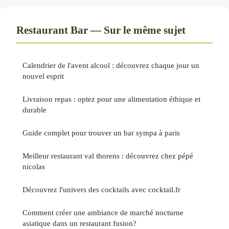
Restaurant Bar — Sur le même sujet
Calendrier de l'avent alcool : découvrez chaque jour un
nouvel esprit
Livraison repas : optez pour une alimentation éthique et
durable
Guide complet pour trouver un bar sympa à paris
Meilleur restaurant val thorens : découvrez chez pépé
nicolas
Découvrez l'univers des cocktails avec cocktail.fr
Comment créer une ambiance de marché nocturne
asiatique dans un restaurant fusion?